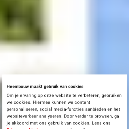
Heembouw maakt gebruik van cookies
Om je ervaring op onze website te verbeteren, gebruiken
we cookies. Hiermee kunnen we content
personaliseren, social media-functies aanbieden en het
websiteverkeer analyseren. Door verder te browsen, ga
je akkoord met ons gebruik van cookies. Lees ons