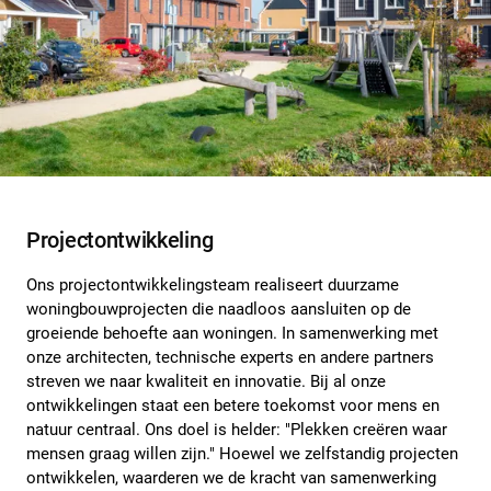
Projectontwikkeling
Ons projectontwikkelingsteam realiseert duurzame
woningbouwprojecten die naadloos aansluiten op de
groeiende behoefte aan woningen. In samenwerking met
onze architecten, technische experts en andere partners
streven we naar kwaliteit en innovatie. Bij al onze
ontwikkelingen staat een betere toekomst voor mens en
natuur centraal. Ons doel is helder: "Plekken creëren waar
mensen graag willen zijn." Hoewel we zelfstandig projecten
ontwikkelen, waarderen we de kracht van samenwerking