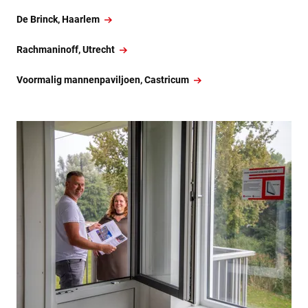
De Brinck, Haarlem
Rachmaninoff, Utrecht
Voormalig mannenpaviljoen, Castricum