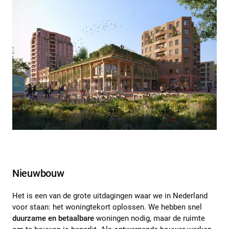
Nieuwbouw
Het is een van de grote uitdagingen waar we in Nederland
voor staan: het woningtekort oplossen. We hebben snel
duurzame en betaalbare
woningen nodig, maar de ruimte