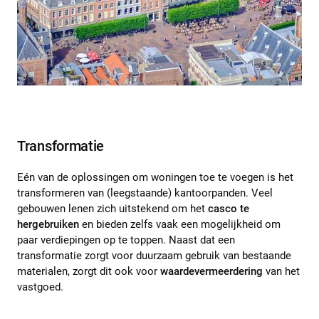
Transformatie
Eén van de oplossingen om woningen toe te voegen is het
transformeren van (leegstaande) kantoorpanden. Veel
gebouwen lenen zich uitstekend om het
casco te
hergebruiken
en bieden zelfs vaak een mogelijkheid om
paar verdiepingen op te toppen. Naast dat een
transformatie zorgt voor duurzaam gebruik van bestaande
materialen, zorgt dit ook voor
waardevermeerdering
van het
vastgoed.