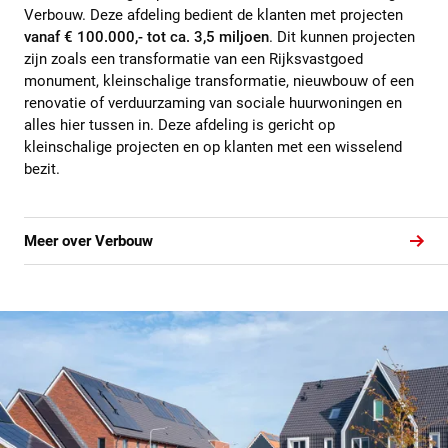
Verbouw. Deze afdeling bedient de klanten met projecten
vanaf € 100.000,- tot ca. 3,5 miljoen
. Dit kunnen projecten
zijn zoals een transformatie van een Rijksvastgoed
monument, kleinschalige transformatie, nieuwbouw of een
renovatie of verduurzaming van sociale huurwoningen en
alles hier tussen in. Deze afdeling is gericht op
kleinschalige projecten en op klanten met een wisselend
bezit.
Meer over Verbouw