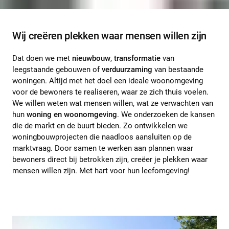
Wij creëren plekken waar mensen willen zijn
Dat doen we met
nieuwbouw
,
transformatie
van
leegstaande gebouwen of
verduurzaming
van bestaande
woningen. Altijd met het doel een ideale woonomgeving
voor de bewoners te realiseren, waar ze zich thuis voelen.
We willen weten wat mensen willen, wat ze verwachten van
hun
woning en woonomgeving
. We onderzoeken de kansen
die de markt en de buurt bieden. Zo ontwikkelen we
woningbouwprojecten die naadloos aansluiten op de
marktvraag. Door samen te werken aan plannen waar
bewoners direct bij betrokken zijn, creëer je plekken waar
mensen willen zijn. Met hart voor hun leefomgeving!