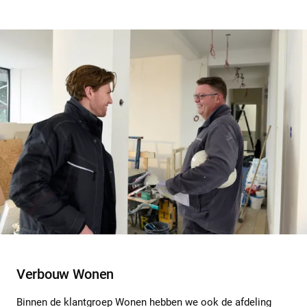
Verbouw Wonen
Binnen de klantgroep Wonen hebben we ook de afdeling