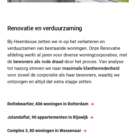
Renovatie en verduurzaming
Bij Heembouw zetten we in op het verbeteren en
verduurzamen van bestaande woningen. Onze Renovatie
afdeling werkt al jaren voor diverse woningcorporaties, met
de
bewoners als rode draad
door het proces. Van analyse
tot nazorg streven we naar
maximale klanttevredenheid
voor zowel de corporatie als haar bewoners, waarbij we
ontzorgen en altijd dat extra stapje zetten.
Rottekwartier, 406 woningen in Rotterdam
Jolandaflat, 90 appartementen in Rijswijk
Complex 3, 80 woningen in Wassenaar