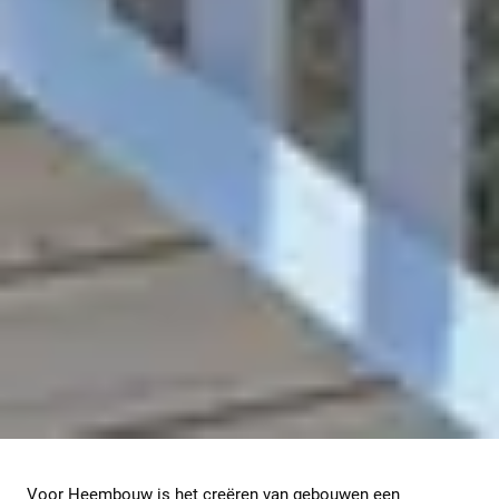
Voor Heembouw is het creëren van gebouwen een