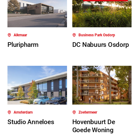
Alkmaar
Business Park Osdorp
Pluripharm
DC Nabuurs Osdorp
Amsterdam
Zoetermeer
Studio Anneloes
Hovenbuurt De
Goede Woning