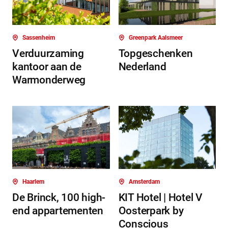
Sassenheim
Greenpark Aalsmeer
Verduurzaming
Topgeschenken
kantoor aan de
Nederland
Warmonderweg
Haarlem
Amsterdam
De Brinck, 100 high-
KIT Hotel | Hotel V
end appartementen
Oosterpark by
Conscious