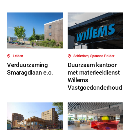
Leiden
Schiedam, Spaanse Polder
Verduurzaming
Duurzaam kantoor
Smaragdlaan e.o.
met materieeldienst
Willems
Vastgoedonderhoud