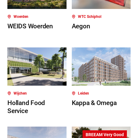
Woerden
WTC Schiphol
WEIDS Woerden
Aegon
Wijchen
Leiden
Holland Food
Kappa & Omega
Service
BREEAM Very Good