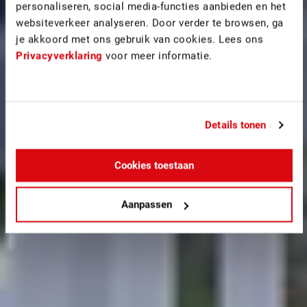
personaliseren, social media-functies aanbieden en het
websiteverkeer analyseren. Door verder te browsen, ga
je akkoord met ons gebruik van cookies. Lees ons
Privacyverklaring
voor meer informatie.
Details tonen
Cookies toestaan
Aanpassen