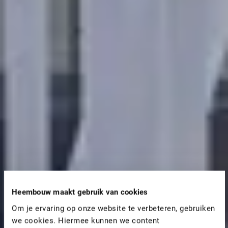
Heembouw maakt gebruik van cookies
Om je ervaring op onze website te verbeteren, gebruiken
we cookies. Hiermee kunnen we content