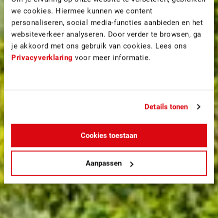
we cookies. Hiermee kunnen we content
personaliseren, social media-functies aanbieden en het
websiteverkeer analyseren. Door verder te browsen, ga
je akkoord met ons gebruik van cookies. Lees ons
Privacyverklaring
voor meer informatie.
Details tonen
Cookies toestaan
Aanpassen