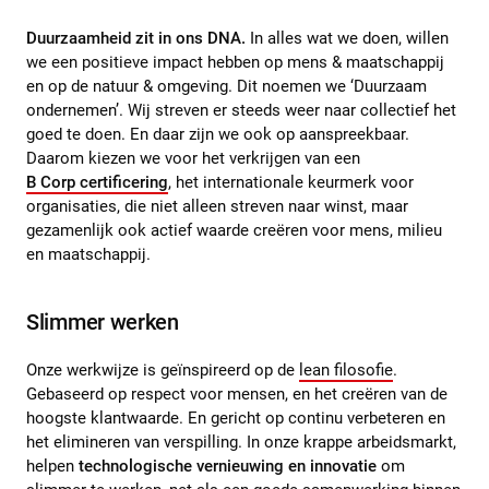
Duurzaamheid zit in ons DNA.
In alles wat we doen, willen
we een positieve impact hebben op mens & maatschappij
en op de natuur & omgeving. Dit noemen we ‘Duurzaam
ondernemen’. Wij streven er steeds weer naar collectief het
goed te doen. En daar zijn we ook op aanspreekbaar.
Daarom kiezen we voor het verkrijgen van een
B Corp certificering
, het internationale keurmerk voor
organisaties, die niet alleen streven naar winst, maar
gezamenlijk ook actief waarde creëren voor mens, milieu
en maatschappij.
Slimmer werken
Onze werkwijze is geïnspireerd op de
lean filosofie
.
Gebaseerd op respect voor mensen, en het creëren van de
hoogste klantwaarde. En gericht op continu verbeteren en
het elimineren van verspilling. In onze krappe arbeidsmarkt,
helpen
technologische vernieuwing en innovatie
om