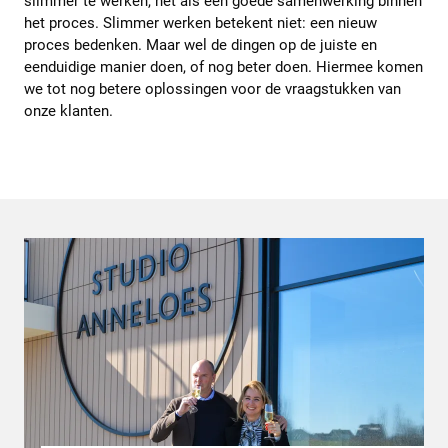
slimmer te werken, net als een goede samenwerking binnen
het proces. Slimmer werken betekent niet: een nieuw
proces bedenken. Maar wel de dingen op de juiste en
eenduidige manier doen, of nog beter doen. Hiermee komen
we tot nog betere oplossingen voor de vraagstukken van
onze klanten.