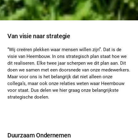
Van visie naar strategie
“Wij creëren plekken waar mensen willen zijn”. Dat is de
visie van Heembouw. In ons strategisch plan staat hoe we
dit realiseren. Elke twee jaar scherpen we dit plan aan. Dit
doen we samen met een doorsnede van onze medewerkers.
Maar voor ons is het belangrijk dat niet alleen onze
collega’s, maar ook onze relaties weten waar Heembouw
voor staat. Dus delen we hier graag onze belangrijkste
strategische doelen.
Duurzaam Ondernemen