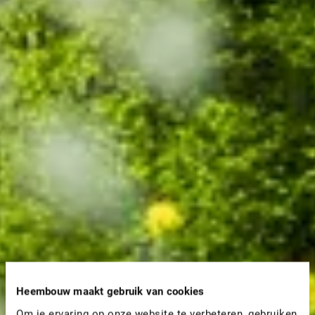
Heembouw maakt gebruik van cookies
Om je ervaring op onze website te verbeteren, gebruiken