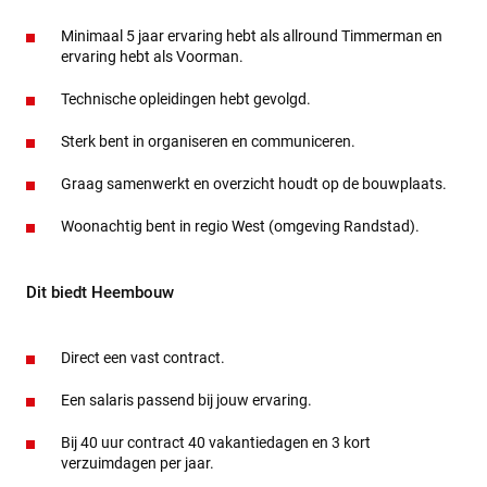
Minimaal 5 jaar ervaring hebt als allround Timmerman en
ervaring hebt als Voorman.
Technische opleidingen hebt gevolgd.
Sterk bent in organiseren en communiceren.
Graag samenwerkt en overzicht houdt op de bouwplaats.
Woonachtig bent in regio West (omgeving Randstad).
Dit biedt Heembouw
Direct een vast contract.
Een salaris passend bij jouw ervaring.
Bij 40 uur contract 40 vakantiedagen en 3 kort
verzuimdagen per jaar.