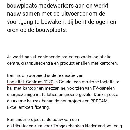
bouwplaats medewerkers aan en werkt
nauw samen met de uitvoerder om de
voortgang te bewaken. Jij bent de ogen en
oren op de bouwplaats.
Je werkt aan uiteenlopende projecten zoals logistieke
centra, distributiecentra en productiehallen met kantoren.
Een mooi voorbeeld is de realisatie van
Logistiek Centrum 1220
in Gouda: een moderne logistieke
hal met kantoor en mezzanine, voorzien van PV-panelen,
energiezuinige installaties en groene gevels. Dankzij deze
duurzame keuzes behaalde het project een BREEAM
Excellent-certificering.
Een ander project is de bouw van een
distributiecentrum voor Topgeschenken
Nederland, volledig