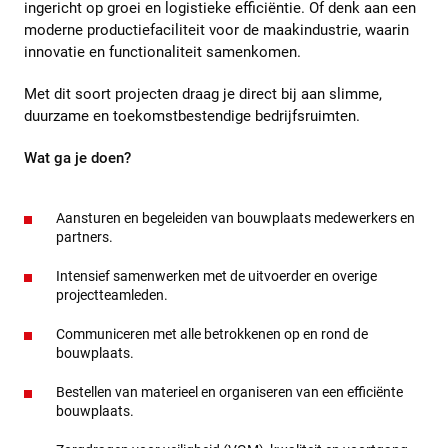
ingericht op groei en logistieke efficiëntie. Of denk aan een
moderne productiefaciliteit voor de maakindustrie, waarin
innovatie en functionaliteit samenkomen.
Met dit soort projecten draag je direct bij aan slimme,
duurzame en toekomstbestendige bedrijfsruimten.
Wat ga je doen?
Aansturen en begeleiden van bouwplaats medewerkers en
partners.
Intensief samenwerken met de uitvoerder en overige
projectteamleden.
Communiceren met alle betrokkenen op en rond de
bouwplaats.
Bestellen van materieel en organiseren van een efficiënte
bouwplaats.