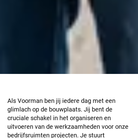
Als Voorman ben jij iedere dag met een
glimlach op de bouwplaats. Jij bent de
cruciale schakel in het organiseren en
uitvoeren van de werkzaamheden voor onze
bedrijfsruimten projecten. Je stuurt