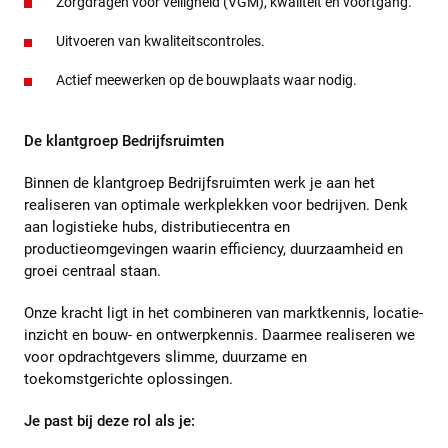
Zorgdragen voor veiligheid (VGM), kwaliteit en voortgang.
Uitvoeren van kwaliteitscontroles.
Actief meewerken op de bouwplaats waar nodig.
De klantgroep Bedrijfsruimten
Binnen de klantgroep Bedrijfsruimten werk je aan het
realiseren van optimale werkplekken voor bedrijven. Denk
aan logistieke hubs, distributiecentra en
productieomgevingen waarin efficiency, duurzaamheid en
groei centraal staan.
Onze kracht ligt in het combineren van marktkennis, locatie-
inzicht en bouw- en ontwerpkennis. Daarmee realiseren we
voor opdrachtgevers slimme, duurzame en
toekomstgerichte oplossingen.
Je past bij deze rol als je: