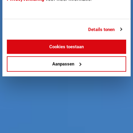
Details tonen
Cookies toestaan
Aanpassen