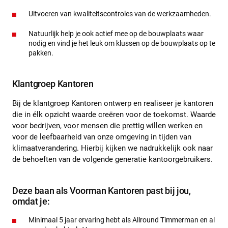
Uitvoeren van kwaliteitscontroles van de werkzaamheden.
Natuurlijk help je ook actief mee op de bouwplaats waar
nodig en vind je het leuk om klussen op de bouwplaats op te
pakken.
Klantgroep Kantoren
Bij de klantgroep Kantoren ontwerp en realiseer je kantoren
die in élk opzicht waarde creëren voor de toekomst. Waarde
voor bedrijven, voor mensen die prettig willen werken en
voor de leefbaarheid van onze omgeving in tijden van
klimaatverandering. Hierbij kijken we nadrukkelijk ook naar
de behoeften van de volgende generatie kantoorgebruikers.
Deze baan als Voorman Kantoren past bij jou,
omdat je:
Minimaal 5 jaar ervaring hebt als Allround Timmerman en al