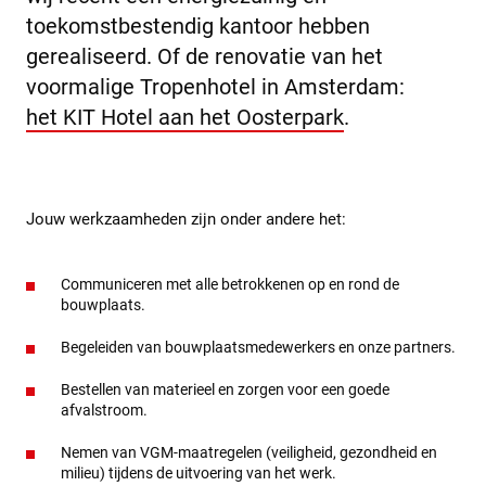
toekomstbestendig kantoor hebben
gerealiseerd. Of de renovatie van het
voormalige Tropenhotel in Amsterdam:
het KIT Hotel aan het Oosterpark
.
Jouw werkzaamheden zijn onder andere het:
Communiceren met alle betrokkenen op en rond de
bouwplaats.
Begeleiden van bouwplaatsmedewerkers en onze partners.
Bestellen van materieel en zorgen voor een goede
afvalstroom.
Nemen van VGM-maatregelen (veiligheid, gezondheid en
milieu) tijdens de uitvoering van het werk.