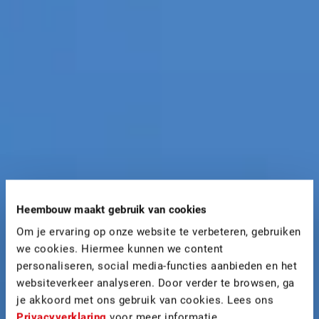
Heembouw maakt gebruik van cookies
Om je ervaring op onze website te verbeteren, gebruiken
we cookies. Hiermee kunnen we content
personaliseren, social media-functies aanbieden en het
websiteverkeer analyseren. Door verder te browsen, ga
je akkoord met ons gebruik van cookies. Lees ons
Privacyverklaring
voor meer informatie.