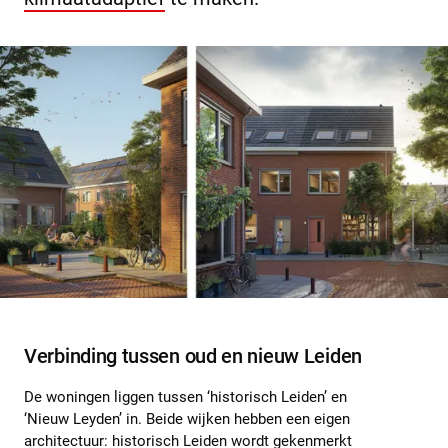
Verbinding tussen oud en nieuw Leiden
De woningen liggen tussen ‘historisch Leiden’ en
‘Nieuw Leyden’ in. Beide wijken hebben een eigen
architectuur: historisch Leiden wordt gekenmerkt