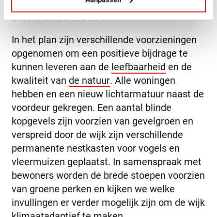
Leefbaarheid en natuur
In het plan zijn verschillende voorzieningen
opgenomen om een positieve bijdrage te
kunnen leveren aan de
leefbaarheid
en de
kwaliteit van
de natuur
. Alle woningen
hebben en een nieuw lichtarmatuur naast de
voordeur gekregen. Een aantal blinde
kopgevels zijn voorzien van gevelgroen en
verspreid door de wijk zijn verschillende
permanente nestkasten voor vogels en
vleermuizen geplaatst. In samenspraak met
bewoners worden de brede stoepen voorzien
van groene perken en kijken we welke
invullingen er verder mogelijk zijn om de wijk
klimaatadaptief
te maken.