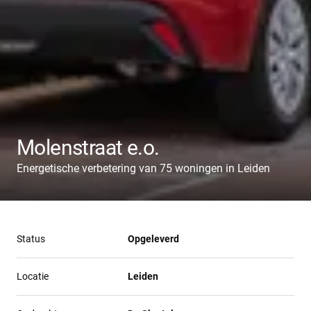
Molenstraat e.o.
Energetische verbetering van 75 woningen in Leiden
Status
Opgeleverd
Locatie
Leiden