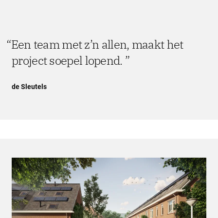
Een team met z’n allen, maakt het
project soepel lopend.
de Sleutels