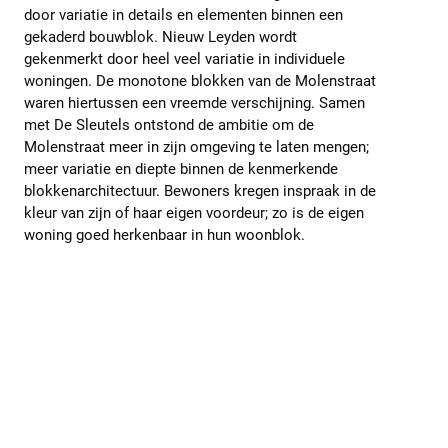
door variatie in details en elementen binnen een
gekaderd bouwblok. Nieuw Leyden wordt
gekenmerkt door heel veel variatie in individuele
woningen. De monotone blokken van de Molenstraat
waren hiertussen een vreemde verschijning. Samen
met De Sleutels ontstond de ambitie om de
Molenstraat meer in zijn omgeving te laten mengen;
meer variatie en diepte binnen de kenmerkende
blokkenarchitectuur. Bewoners kregen inspraak in de
kleur van zijn of haar eigen voordeur; zo is de eigen
woning goed herkenbaar in hun woonblok.