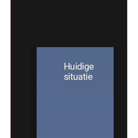
Huidige
situatie