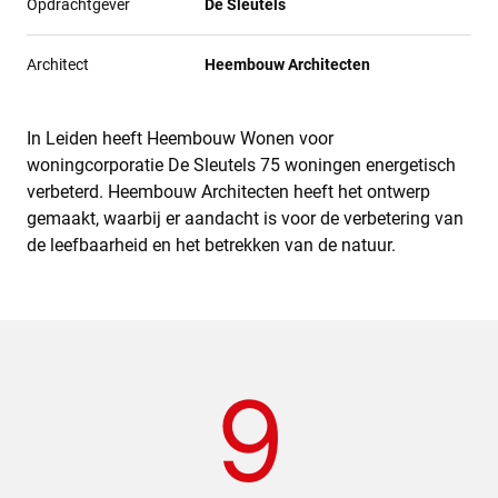
Opdrachtgever
De Sleutels
Architect
Heembouw Architecten
In Leiden heeft Heembouw Wonen voor
woningcorporatie De Sleutels 75 woningen energetisch
verbeterd. Heembouw Architecten heeft het ontwerp
gemaakt, waarbij er aandacht is voor de verbetering van
de leefbaarheid en het betrekken van de natuur.
9