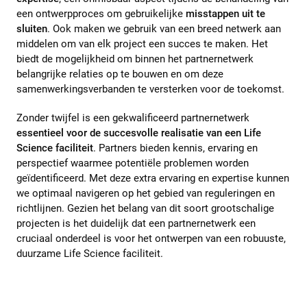
een ontwerpproces om gebruikelijke
misstappen uit te
sluiten
. Ook maken we gebruik van een breed netwerk aan
middelen om van elk project een succes te maken. Het
biedt de mogelijkheid om binnen het partnernetwerk
belangrijke relaties op te bouwen en om deze
samenwerkingsverbanden te versterken voor de toekomst.
Zonder twijfel is een gekwalificeerd partnernetwerk
essentieel voor de succesvolle realisatie van een Life
Science faciliteit
. Partners bieden kennis, ervaring en
perspectief waarmee potentiële problemen worden
geïdentificeerd. Met deze extra ervaring en expertise kunnen
we optimaal navigeren op het gebied van reguleringen en
richtlijnen. Gezien het belang van dit soort grootschalige
projecten is het duidelijk dat een partnernetwerk een
cruciaal onderdeel is voor het ontwerpen van een robuuste,
duurzame Life Science faciliteit.