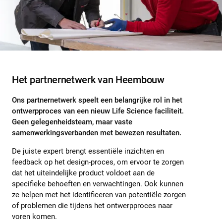
Het partnernetwerk van Heembouw
Ons partnernetwerk speelt een belangrijke rol in het
ontwerpproces van een nieuw Life Science faciliteit.
Geen gelegenheidsteam, maar vaste
samenwerkingsverbanden met bewezen resultaten.
De juiste expert brengt essentiële inzichten en
feedback op het design-proces, om ervoor te zorgen
dat het uiteindelijke product voldoet aan de
specifieke behoeften en verwachtingen. Ook kunnen
ze helpen met het identificeren van potentiële zorgen
of problemen die tijdens het ontwerpproces naar
voren komen.