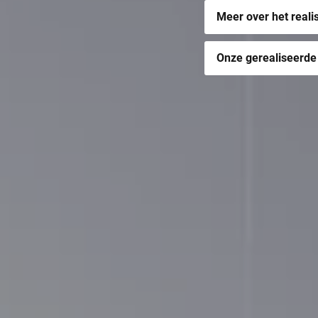
Meer over het reali
Onze gerealiseerde