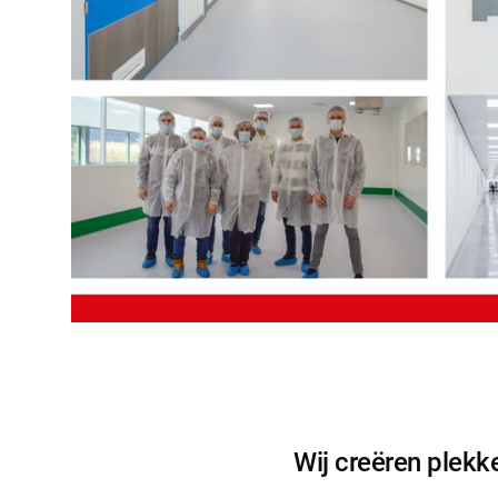
Wij creëren plekk