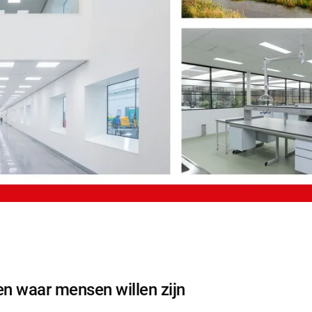
en waar mensen willen zijn