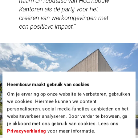
naam en reputatie van Heembouw
Kantoren als dé partij voor het
creëren van werkomgevingen met
een positieve impact.”
Heembouw maakt gebruik van cookies
Om je ervaring op onze website te verbeteren, gebruiken
we cookies. Hiermee kunnen we content
personaliseren, social media-functies aanbieden en het
websiteverkeer analyseren. Door verder te browsen, ga
je akkoord met ons gebruik van cookies. Lees ons
Privacyverklaring
voor meer informatie.