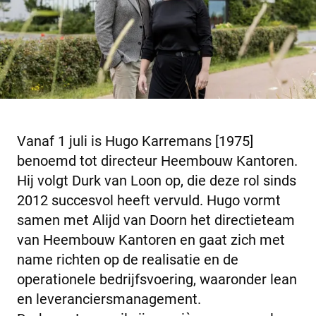
Vanaf 1 juli is Hugo Karremans [1975]
benoemd tot directeur Heembouw Kantoren.
Hij volgt Durk van Loon op, die deze rol sinds
2012 succesvol heeft vervuld. Hugo vormt
samen met Alijd van Doorn het directieteam
van Heembouw Kantoren en gaat zich met
name richten op de realisatie en de
operationele bedrijfsvoering, waaronder lean
en leveranciersmanagement.