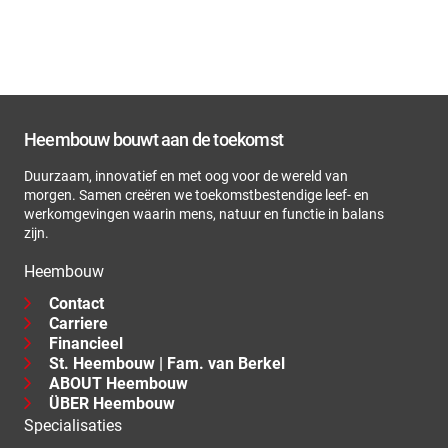
Heembouw bouwt aan de toekomst
Duurzaam, innovatief en met oog voor de wereld van
morgen. Samen creëren we toekomstbestendige leef- en
werkomgevingen waarin mens, natuur en functie in balans
zijn.
Heembouw
Contact
Carriere
Financieel
St. Heembouw | Fam. van Berkel
ABOUT Heembouw
ÜBER Heembouw
Specialisaties