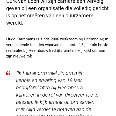
Durk van Loon wil zijn carrière een vervolg
geven bij een organisatie die volledig gericht
is op het creëren van een duurzamere
wereld.
Hugo Karremans is sinds 2006 werkzaam bij Heembouw, in
verschillende functies waarvan de laatste 4,5 jaar als hoofd
realisatie bij Heembouw Bedrijfsruimten. Hij kijkt uit naar
zijn nieuwe rol:
“
Ik
heb enorm veel zin om mijn
kennis en ervaring van 18 jaar
bedrijfsruimten bij Heembouw
kantoren in de rol van directeur toe te
passen. Ik kijk ernaar uit om samen
met Alijd verder te bouwen aan de