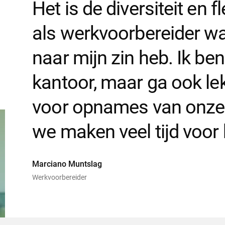
Het is de diversiteit en fl
als werkvoorbereider wa
naar mijn zin heb. Ik ben
kantoor, maar ga ook le
voor opnames van onze
we maken veel tijd voor 
Marciano Muntslag
Werkvoorbereider