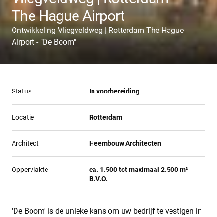
The Hague Airport
Ontwikkeling Vliegveldweg | Rotterdam The Hague
Airport - "De Boom"
Status
In voorbereiding
Locatie
Rotterdam
Architect
Heembouw Architecten
Oppervlakte
ca. 1.500 tot maximaal 2.500 m²
B.V.O.
'De Boom' is de unieke kans om uw bedrijf te vestigen in