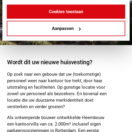
Cookies toestaan
Aanpassen
Wordt dit uw nieuwe huisvesting?
Op zoek naar een gebouw dat uw (toekomstige)
personeel weer naar kantoor toe trekt, door haar
uitstraling en faciliteiten. Op gunstige locatie voor
zowel uw personeel als bezoekers. En bovenal een
locatie die uw duurzame merkidentiteit doet
versterken en verder groeien?
Als ontwerpende bouwer ontwikkelde Heembouw
een kantoorvilla van ca. 2.000m² inclusief eigen
parkeervoorzieningen in Rotterdam. Een eerste