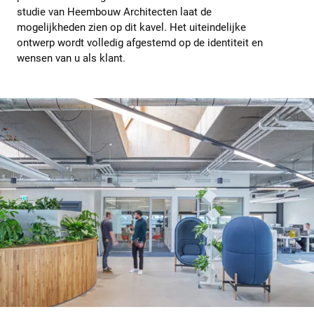
studie van Heembouw Architecten laat de
mogelijkheden zien op dit kavel. Het uiteindelijke
ontwerp wordt volledig afgestemd op de identiteit en
wensen van u als klant.