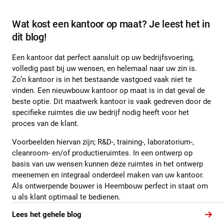
Wat kost een kantoor op maat? Je leest het in
dit blog!
Een kantoor dat perfect aansluit op uw bedrijfsvoering,
volledig past bij uw wensen, en helemaal naar uw zin is.
Zo’n kantoor is in het bestaande vastgoed vaak niet te
vinden. Een nieuwbouw kantoor op maat is in dat geval de
beste optie. Dit maatwerk kantoor is vaak gedreven door de
specifieke ruimtes die uw bedrijf nodig heeft voor het
proces van de klant.
Voorbeelden hiervan zijn; R&D-, training-, laboratorium-,
cleanroom- en/of productieruimtes. In een ontwerp op
basis van uw wensen kunnen deze ruimtes in het ontwerp
meenemen en integraal onderdeel maken van uw kantoor.
Als ontwerpende bouwer is Heembouw perfect in staat om
u als klant optimaal te bedienen.
Lees het gehele blog