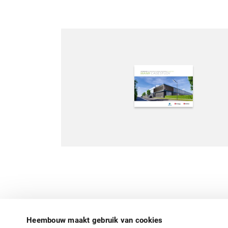
Heembouw maakt gebruik van cookies