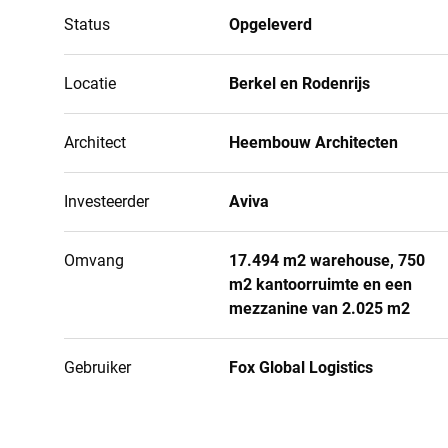
Status
Opgeleverd
Locatie
Berkel en Rodenrijs
Architect
Heembouw Architecten
Investeerder
Aviva
Omvang
17.494 m2 warehouse, 750
m2 kantoorruimte en een
mezzanine van 2.025 m2
Gebruiker
Fox Global Logistics