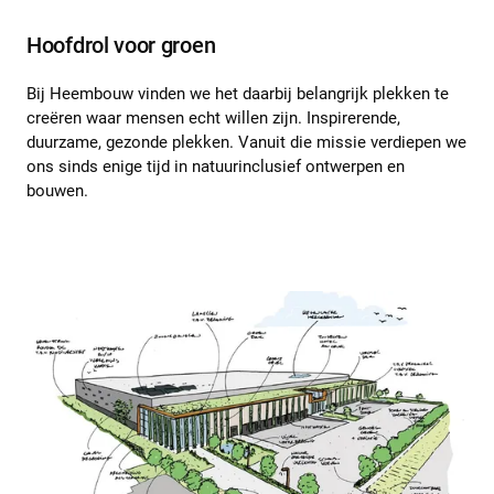
Hoofdrol voor groen
Bij Heembouw vinden we het daarbij belangrijk plekken te
creëren waar mensen echt willen zijn. Inspirerende,
duurzame, gezonde plekken. Vanuit die missie verdiepen we
ons sinds enige tijd in natuurinclusief ontwerpen en
bouwen.