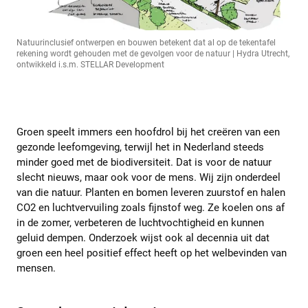
Natuurinclusief ontwerpen en bouwen betekent dat al op de tekentafel
rekening wordt gehouden met de gevolgen voor de natuur | Hydra Utrecht,
ontwikkeld i.s.m. STELLAR Development
Groen speelt immers een hoofdrol bij het creëren van een
gezonde leefomgeving, terwijl het in Nederland steeds
minder goed met de biodiversiteit. Dat is voor de natuur
slecht nieuws, maar ook voor de mens. Wij zijn onderdeel
van die natuur. Planten en bomen leveren zuurstof en halen
CO2 en luchtvervuiling zoals fijnstof weg. Ze koelen ons af
in de zomer, verbeteren de luchtvochtigheid en kunnen
geluid dempen. Onderzoek wijst ook al decennia uit dat
groen een heel positief effect heeft op het welbevinden van
mensen.