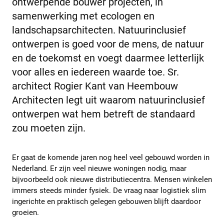
ontwerpende bouwer projecten, in
samenwerking met ecologen en
landschapsarchitecten. Natuurinclusief
ontwerpen is goed voor de mens, de natuur
en de toekomst en voegt daarmee letterlijk
voor alles en iedereen waarde toe. Sr.
architect Rogier Kant van Heembouw
Architecten legt uit waarom natuurinclusief
ontwerpen wat hem betreft de standaard
zou moeten zijn.
Er gaat de komende jaren nog heel veel gebouwd worden in
Nederland. Er zijn veel nieuwe woningen nodig, maar
bijvoorbeeld ook nieuwe distributiecentra. Mensen winkelen
immers steeds minder fysiek. De vraag naar logistiek slim
ingerichte en praktisch gelegen gebouwen blijft daardoor
groeien.