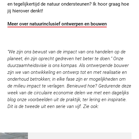
en tegelijkertijd de natuur ondersteunen? Ik hoor graag hoe
jij hierover denkt!
Meer over natuurinclusief ontwerpen en bouwen
“We zijn ons bewust van de impact van ons handelen op de
planeet, én zijn oprecht gedreven het beter te doen.” Onze
duurzaamheidsvisie is ons kompas. Als ontwerpende bouwer
zijn we van ontwikkeling en ontwerp tot en met realisatie en
onderhoud betrokken; in elke fase zijn er mogelijkheden om
de milieu impact te verlagen. Benieuwd hoe? Gedurende deze
week van de circulaire economie delen we met een dagelijks
blog onze voorbeelden uit de praktijk, ter lering en inspiratie.
Dit is de tweede uit een serie van vijf. Zie ook: