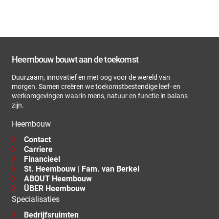
Heembouw bouwt aan de toekomst
Duurzaam, innovatief en met oog voor de wereld van
morgen. Samen creëren we toekomstbestendige leef- en
werkomgevingen waarin mens, natuur en functie in balans
zijn.
Heembouw
Contact
Carriere
Financieel
St. Heembouw | Fam. van Berkel
ABOUT Heembouw
ÜBER Heembouw
Specialisaties
Bedrijfsruimten