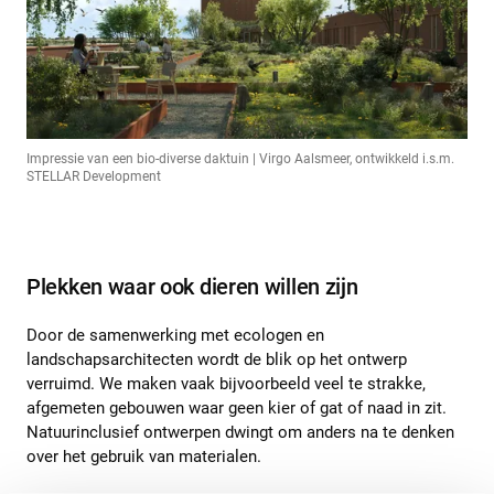
Impressie van een bio-diverse daktuin | Virgo Aalsmeer, ontwikkeld i.s.m.
STELLAR Development
Plekken waar ook dieren willen zijn
Door de samenwerking met ecologen en
landschapsarchitecten wordt de blik op het ontwerp
verruimd. We maken vaak bijvoorbeeld veel te strakke,
afgemeten gebouwen waar geen kier of gat of naad in zit.
Natuurinclusief ontwerpen dwingt om anders na te denken
over het gebruik van materialen.