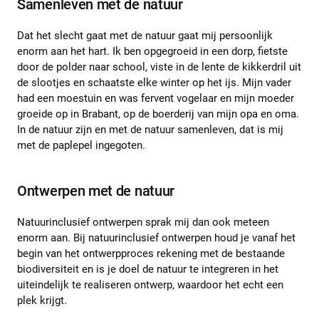
Samenleven met de natuur
Dat het slecht gaat met de natuur gaat mij persoonlijk
enorm aan het hart. Ik ben opgegroeid in een dorp, fietste
door de polder naar school, viste in de lente de kikkerdril uit
de slootjes en schaatste elke winter op het ijs. Mijn vader
had een moestuin en was fervent vogelaar en mijn moeder
groeide op in Brabant, op de boerderij van mijn opa en oma.
In de natuur zijn en met de natuur samenleven, dat is mij
met de paplepel ingegoten.
Ontwerpen met de natuur
Natuurinclusief ontwerpen sprak mij dan ook meteen
enorm aan. Bij natuurinclusief ontwerpen houd je vanaf het
begin van het ontwerpproces rekening met de bestaande
biodiversiteit en is je doel de natuur te integreren in het
uiteindelijk te realiseren ontwerp, waardoor het echt een
plek krijgt.