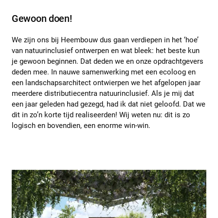
Gewoon doen!
We zijn ons bij Heembouw dus gaan verdiepen in het ‘hoe’
van natuurinclusief ontwerpen en wat bleek: het beste kun
je gewoon beginnen. Dat deden we en onze opdrachtgevers
deden mee. In nauwe samenwerking met een ecoloog en
een landschapsarchitect ontwierpen we het afgelopen jaar
meerdere distributiecentra natuurinclusief. Als je mij dat
een jaar geleden had gezegd, had ik dat niet geloofd. Dat we
dit in zo’n korte tijd realiseerden! Wij weten nu: dit is zo
logisch en bovendien, een enorme win-win.