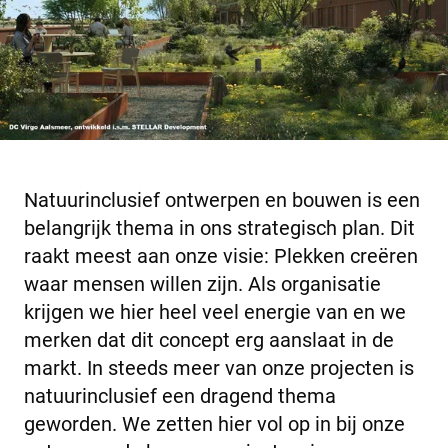
Natuurinclusief ontwerpen en bouwen is een
belangrijk thema in ons strategisch plan. Dit
raakt meest aan onze visie: Plekken creëren
waar mensen willen zijn. Als organisatie
krijgen we hier heel veel energie van en we
merken dat dit concept erg aanslaat in de
markt. In steeds meer van onze projecten is
natuurinclusief een dragend thema
geworden. We zetten hier vol op in bij onze