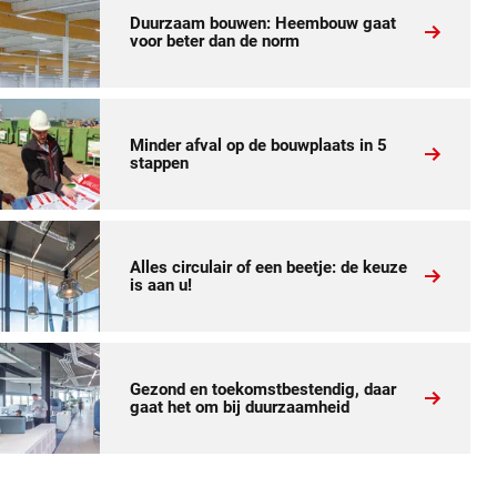
Duurzaam bouwen: Heembouw gaat
voor beter dan de norm
Minder afval op de bouwplaats in 5
stappen
Alles circulair of een beetje: de keuze
is aan u!
Gezond en toekomstbestendig, daar
gaat het om bij duurzaamheid