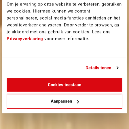
Om je ervaring op onze website te verbeteren, gebruiken
we cookies. Hiermee kunnen we content
personaliseren, social media-functies aanbieden en het
websiteverkeer analyseren. Door verder te browsen, ga
je akkoord met ons gebruik van cookies. Lees ons
Privacyverklaring
voor meer informatie.
Details tonen
Cookies toestaan
Aanpassen