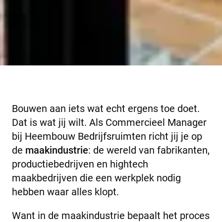
Bouwen aan iets wat echt ergens toe doet.
Dat is wat jij wilt. Als Commercieel Manager
bij Heembouw Bedrijfsruimten richt jij je op
de
maakindustrie
: de wereld van fabrikanten,
productiebedrijven en hightech
maakbedrijven die een werkplek nodig
hebben waar alles klopt.
Want in de maakindustrie bepaalt het proces