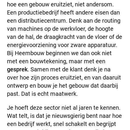
hoe een gebouw eruitziet, niet andersom.
Een productiebedrijf heeft andere eisen dan
een distributiecentrum. Denk aan de routing
van machines op de werkvloer, de hoogte
van de hal, de draagkracht van de vloer of de
energievoorziening voor zware apparatuur.
Bij Heembouw beginnen we dan ook niet
met een bouwtekening, maar met een
gesprek
. Samen met de klant denk je na
over hoe zijn proces eruitziet, en van daaruit
ontwerp en bouw je het gebouw dat daarbij
past. Dat is echt maatwerk.
Je hoeft deze sector niet al jaren te kennen.
Wat telt, is dat je nieuwsgierig bent naar hoe
een bedrijf werkt, snel schakelt en begrijpt