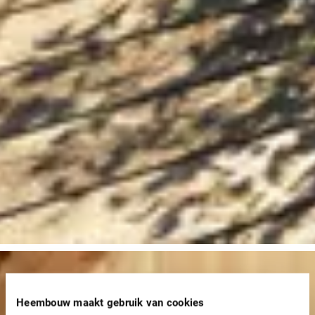
Heembouw maakt gebruik van cookies