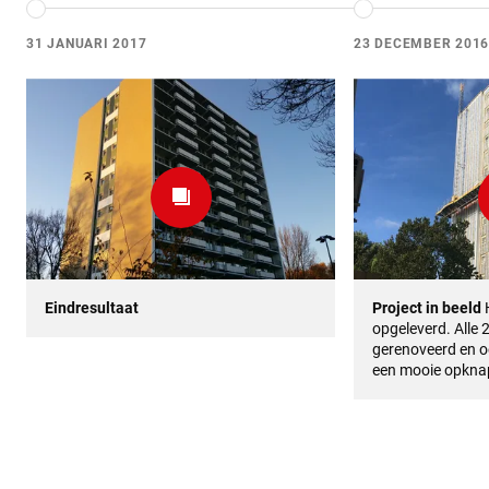
31 JANUARI 2017
23 DECEMBER 2016
Eindresultaat
Project in beeld
opgeleverd. Alle 
gerenoveerd en o
een mooie opkna