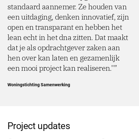
standaard aannemer. Ze houden van
een uitdaging, denken innovatief, zijn
open en transparant en hebben het
lean echt in het dna zitten. Dat maakt
dat je als opdrachtgever zaken aan
hen over kan laten en gezamenlijk
een mooi project kan realiseren."
Woningstichting Samenwerking
Project updates