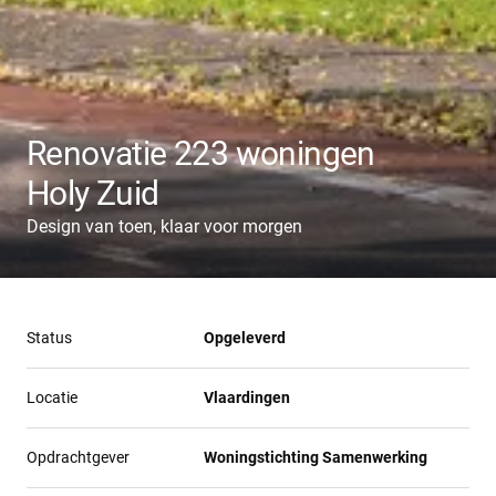
Renovatie 223 woningen
Holy Zuid
Design van toen, klaar voor morgen
Status
Opgeleverd
Locatie
Vlaardingen
Opdrachtgever
Woningstichting Samenwerking