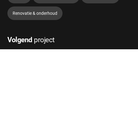
Renovatie & onderhoud
Volgend
project