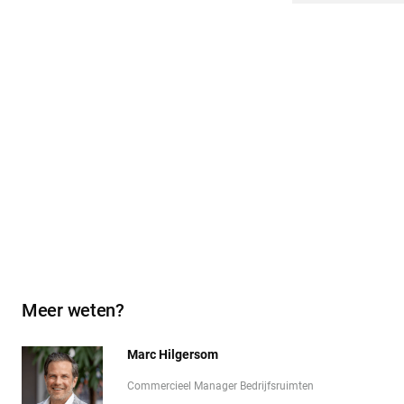
Meer weten?
Marc Hilgersom
Commercieel Manager Bedrijfsruimten