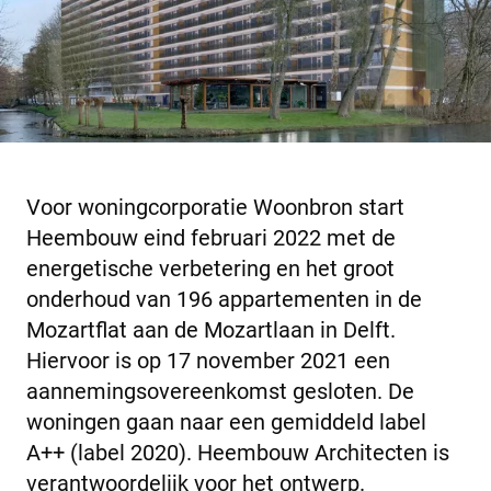
Voor woningcorporatie Woonbron start
Heembouw eind februari 2022 met de
energetische verbetering en het groot
onderhoud van 196 appartementen in de
Mozartflat aan de Mozartlaan in Delft.
Hiervoor is op 17 november 2021 een
aannemingsovereenkomst gesloten. De
woningen gaan naar een gemiddeld label
A++ (label 2020). Heembouw Architecten is
verantwoordelijk voor het ontwerp.