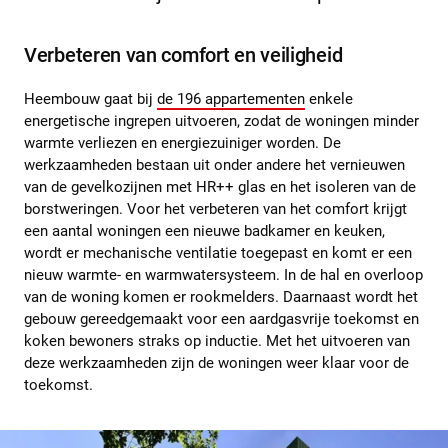
Verbeteren van comfort en veiligheid
Heembouw gaat bij
de 196 appartementen
enkele
energetische ingrepen uitvoeren, zodat de woningen minder
warmte verliezen en energiezuiniger worden. De
werkzaamheden bestaan uit onder andere het vernieuwen
van de gevelkozijnen met HR++ glas en het isoleren van de
borstweringen. Voor het verbeteren van het comfort krijgt
een aantal woningen een nieuwe badkamer en keuken,
wordt er mechanische ventilatie toegepast en komt er een
nieuw warmte- en warmwatersysteem. In de hal en overloop
van de woning komen er rookmelders. Daarnaast wordt het
gebouw gereedgemaakt voor een aardgasvrije toekomst en
koken bewoners straks op inductie. Met het uitvoeren van
deze werkzaamheden zijn de woningen weer klaar voor de
toekomst.