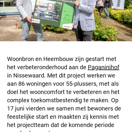
Woonbron en Heembouw zijn gestart met
het verbeteronderhoud aan de
Paganinihof
in Nissewaard. Met dit project werken we
aan 86 woningen voor 55-plussers, met als
doel het wooncomfort te verbeteren en het
complex toekomstbestendig te maken. Op
17 juni vierden we samen met bewoners de
feestelijke start en maakten zij kennis met
het projectteam dat de komende periode