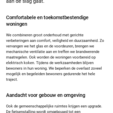
aan de slag gaat.
Comfortabele en toekomstbestendige
woningen
We combineren groot onderhoud met gerichte
verbeteringen aan comfort, veiligheid en duurzaamheid. Zo
vervangen we het glas en de voordeuren, brengen we
mechanische ventilatie aan en treffen we brandwerende
maatregelen. Ook worden de woningen voorbereid op
elektrisch koken. Tijdens de werkzaamheden blijven
bewoners in hun woning. We beperken de overlast zoveel
mogelijk en begeleiden bewoners gedurende het hele
traject.
Aandacht voor gebouw en omgeving
Ook de gemeenschappelijke ruimtes krijgen een upgrade.
De fietsenstalling wordt omgebouwd tot een