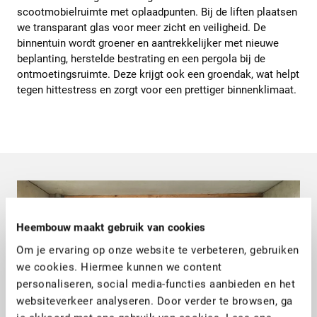
scootmobielruimte met oplaadpunten. Bij de liften plaatsen
we transparant glas voor meer zicht en veiligheid. De
binnentuin wordt groener en aantrekkelijker met nieuwe
beplanting, herstelde bestrating en een pergola bij de
ontmoetingsruimte. Deze krijgt ook een groendak, wat helpt
tegen hittestress en zorgt voor een prettiger binnenklimaat.
Heembouw maakt gebruik van cookies
Om je ervaring op onze website te verbeteren, gebruiken
we cookies. Hiermee kunnen we content
personaliseren, social media-functies aanbieden en het
websiteverkeer analyseren. Door verder te browsen, ga