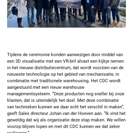
Tijdens de ceremonie konden aanwezigen door middel van
een 3D visualisatie met een VR-bril alvast een kijkje nemen
in het nieuwe distributiecentrum, dat wordt voorzien van de
nieuwste technologie op het gebied van mechanisatie, in
combinatie met traditionele warehousing. Het CDC wordt
aangestuurd met een nieuw warehouse
managementsysteem. “Onze producten nog sneller bij onze
klanten, dat is uiteindelijk het doel. Met deze combinatie
van technieken kunnen we daar echt het verschil in maken”,
geeft Sales directeur Johan van der Hoeven aan. “Ik vind het
geweldig dat wij als organisatie deze stap maken. We willen
voorop blijven lopen en met dit CDC kunnen we dat zeker
realiseren.”