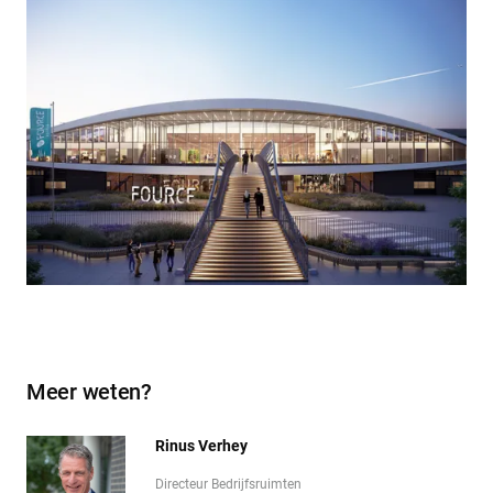
Meer weten?
Rinus Verhey
Directeur Bedrijfsruimten