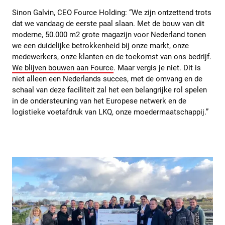
Sinon Galvin, CEO Fource Holding: “We zijn ontzettend trots
dat we vandaag de eerste paal slaan. Met de bouw van dit
moderne, 50.000 m2 grote magazijn voor Nederland tonen
we een duidelijke betrokkenheid bij onze markt, onze
medewerkers, onze klanten en de toekomst van ons bedrijf.
We blijven bouwen aan Fource
. Maar vergis je niet. Dit is
niet alleen een Nederlands succes, met de omvang en de
schaal van deze faciliteit zal het een belangrijke rol spelen
in de ondersteuning van het Europese netwerk en de
logistieke voetafdruk van LKQ, onze moedermaatschappij.”