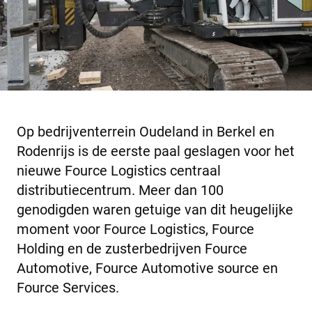
Op bedrijventerrein Oudeland in Berkel en
Rodenrijs is de eerste paal geslagen voor het
nieuwe Fource Logistics centraal
distributiecentrum. Meer dan 100
genodigden waren getuige van dit heugelijke
moment voor Fource Logistics, Fource
Holding en de zusterbedrijven Fource
Automotive, Fource Automotive source en
Fource Services.