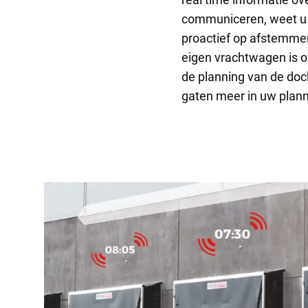
communiceren, weet u 
proactief op afstemmen
eigen vrachtwagen is of
de planning van de doc
gaten meer in uw plann