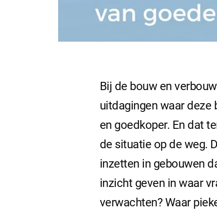
Bij de bouw en verbouw 
uitdagingen waar deze b
en goedkoper. En dat ter
de situatie op de weg. 
inzetten in gebouwen d
inzicht geven in waar 
verwachten? Waar pieke