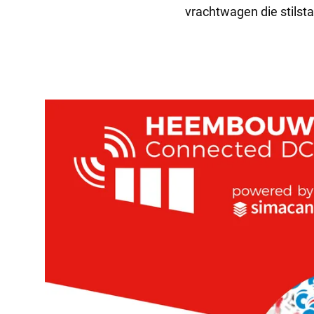
vrachtwagen die stilst