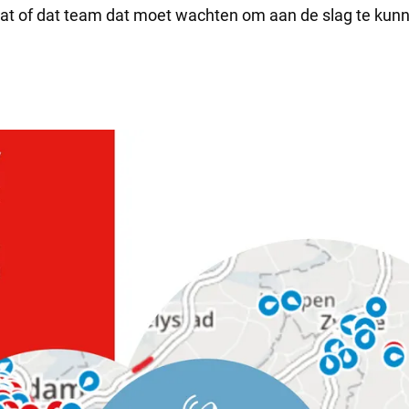
aat of dat team dat moet wachten om aan de slag te kun