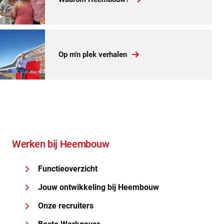
Op m'n plek verhalen
Werken bij Heembouw
Functieoverzicht
Jouw ontwikkeling bij Heembouw
Onze recruiters