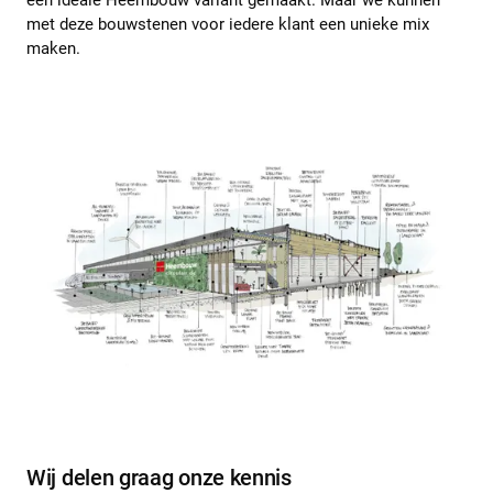
met deze bouwstenen voor iedere klant een unieke mix
maken.
Wij delen graag onze kennis