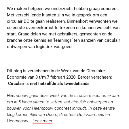
We maken hetgeen we onderzocht hebben graag concreet.
Met verschillende klanten zijn we in gesprek om een
circulair DC te gaan realiseren. Binnenkort verwachten we
de eerste overeenkomst te tekenen en kunnen we echt van
start. Graag delen we met gebruikers, gemeenten en de
branche onze kennis en ‘learnings’ ten aanzien van circulair
ontwerpen van logistiek vastgoed.
Dit blog is verschenen in de Week van de Circulaire
Economie van 3 t/m 7 februari 2020. Eerder verscheen:
Circulair is niet hetzelfde als tweedehands
Heembouw grijpt deze week van de circulaire economie aan,
om in 5 blogs uiteen te zetten wat circulair ontwerpen en
bouwen voor Heembouw concreet inhoudt. In deze eerste
blog komen Alijd van Doorn, directeur Duurzaamheid en
Heembouw...
Lees meer