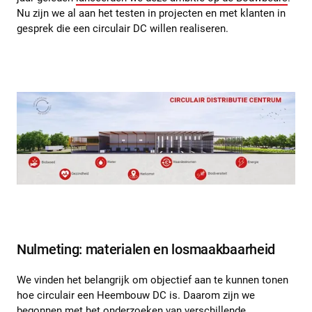
Nu zijn we al aan het testen in projecten en met klanten in
gesprek die een circulair DC willen realiseren.
Nulmeting: materialen en losmaakbaarheid
We vinden het belangrijk om objectief aan te kunnen tonen
hoe circulair een Heembouw DC is. Daarom zijn we
begonnen met het onderzoeken van verschillende