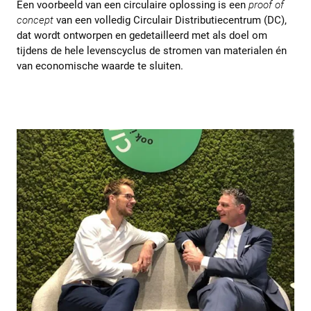
Een voorbeeld van een circulaire oplossing is een
proof of
concept
van een volledig Circulair Distributiecentrum (DC),
dat wordt ontworpen en gedetailleerd met als doel om
tijdens de hele levenscyclus de stromen van materialen én
van economische waarde te sluiten.