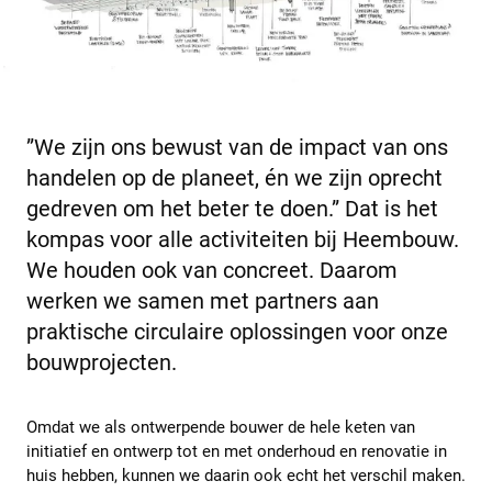
”We zijn ons bewust van de impact van ons
handelen op de planeet, én we zijn oprecht
gedreven om het beter te doen.” Dat is het
kompas voor alle activiteiten bij Heembouw.
We houden ook van concreet. Daarom
werken we samen met partners aan
praktische circulaire oplossingen voor onze
bouwprojecten.
Omdat we als ontwerpende bouwer de hele keten van
initiatief en ontwerp tot en met onderhoud en renovatie in
huis hebben, kunnen we daarin ook echt het verschil maken.