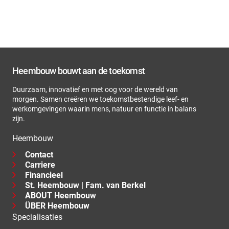
Heembouw bouwt aan de toekomst
Duurzaam, innovatief en met oog voor de wereld van
morgen. Samen creëren we toekomstbestendige leef- en
werkomgevingen waarin mens, natuur en functie in balans
zijn.
Heembouw
Contact
Carriere
Financieel
St. Heembouw | Fam. van Berkel
ABOUT Heembouw
ÜBER Heembouw
Specialisaties