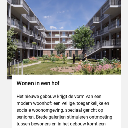
Wonen in een hof
Het nieuwe gebouw krijgt de vorm van een
modern woonhof: een veilige, toegankelijke en
sociale woonomgeving, speciaal gericht op
senioren. Brede galerijen stimuleren ontmoeting
tussen bewoners en in het gebouw komt een