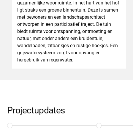
gezamenlijke woonruimte. In het hart van het hof
ligt straks een groene binnentuin. Deze is samen
met bewoners en een landschapsarchitect
ontworpen in een participatief traject. De tuin
biedt ruimte voor ontspanning, ontmoeting en
natuur, met onder andere een kruidentuin,
wandelpaden, zitbankjes en rustige hoekjes. Een
grijswatersysteem zorgt voor opvang en
hergebruik van regenwater.
Projectupdates