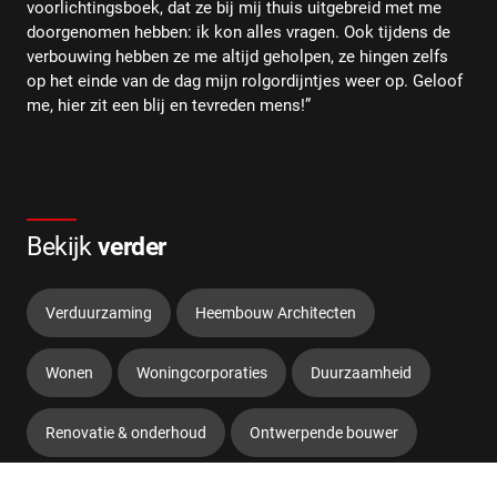
voorlichtingsboek, dat ze bij mij thuis uitgebreid met me
doorgenomen hebben: ik kon alles vragen. Ook tijdens de
verbouwing hebben ze me altijd geholpen, ze hingen zelfs
op het einde van de dag mijn rolgordijntjes weer op. Geloof
me, hier zit een blij en tevreden mens!”
Bekijk
verder
Verduurzaming
Heembouw Architecten
Wonen
Woningcorporaties
Duurzaamheid
Renovatie & onderhoud
Ontwerpende bouwer