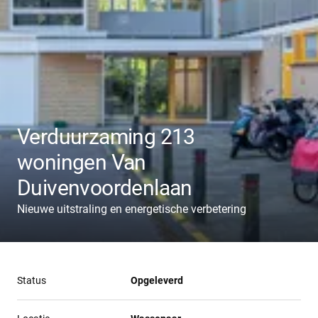
Verduurzaming 213
woningen Van
Duivenvoordenlaan
Nieuwe uitstraling en energetische verbetering
Status
Opgeleverd