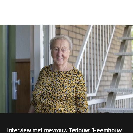
Interview met mevrouw Terlouw: 'Heembouw