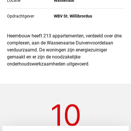
Locatie
Wassenaar
Opdrachtgever
WBV St. Willibrordus
Heembouw heeft 213 appartementen, verdeeld over drie
complexen, aan de Wassenaarse Duivenvoordelaan
verduurzaamd. De woningen zijn energiezuiniger
gemaakt en er zijn de noodzakelijke
onderhoudswerkzaamheden uitgevoerd.
10