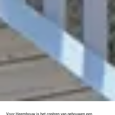
Voor Heembouw is het creëren van gebouwen een