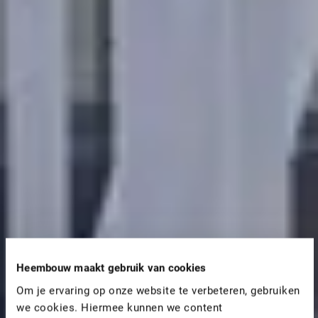
Heembouw maakt gebruik van cookies
Om je ervaring op onze website te verbeteren, gebruiken
we cookies. Hiermee kunnen we content