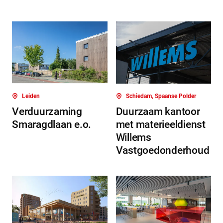
Leiden
Schiedam, Spaanse Polder
Verduurzaming
Duurzaam kantoor
Smaragdlaan e.o.
met materieeldienst
Willems
Vastgoedonderhoud