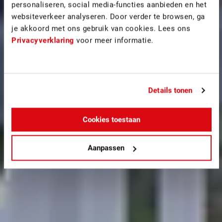
personaliseren, social media-functies aanbieden en het
websiteverkeer analyseren. Door verder te browsen, ga
je akkoord met ons gebruik van cookies. Lees ons
Privacyverklaring
voor meer informatie.
Details tonen
Cookies toestaan
Aanpassen