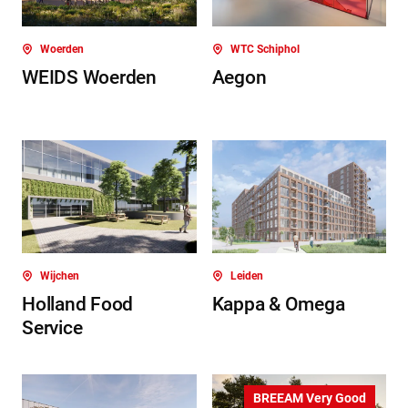
Woerden
WTC Schiphol
WEIDS Woerden
Aegon
Wijchen
Leiden
Holland Food
Kappa & Omega
Service
BREEAM Very Good