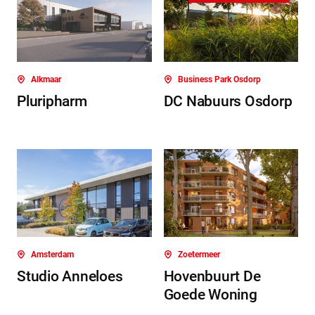
Alkmaar
Business Park Osdorp
Pluripharm
DC Nabuurs Osdorp
Amsterdam
Zoetermeer
Studio Anneloes
Hovenbuurt De
Goede Woning