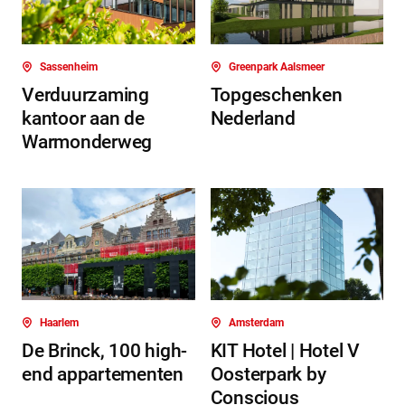
Sassenheim
Greenpark Aalsmeer
Verduurzaming
Topgeschenken
kantoor aan de
Nederland
Warmonderweg
Haarlem
Amsterdam
De Brinck, 100 high-
KIT Hotel | Hotel V
end appartementen
Oosterpark by
Conscious