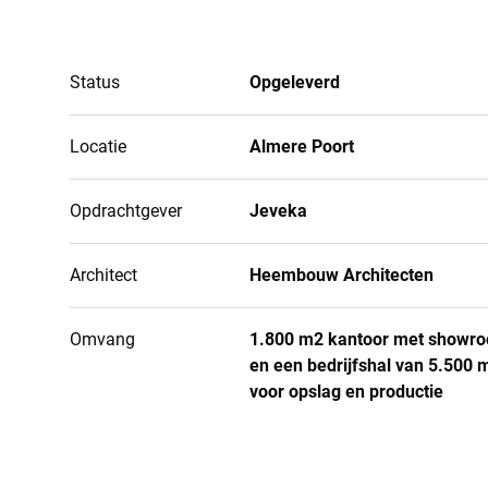
Status
Opgeleverd
Locatie
Almere Poort
Opdrachtgever
Jeveka
Architect
Heembouw Architecten
Omvang
1.800 m2 kantoor met showr
en een bedrijfshal van 5.500 
voor opslag en productie