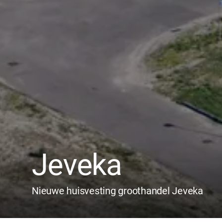
Jeveka
Nieuwe huisvesting groothandel Jeveka