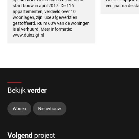
start bouw in april 2017. De 116
een jaar na de st
appartementen, verdeeld over 10
woonlagen, zijn luxe afgewerkt en
gestoffeerd. Ruim 60% van de woningen
is al verhuurd. Meer informatie:
www.duinzigt.nl
Bekijk
verder
Wonen
Nieuwbouw
Volgend
project