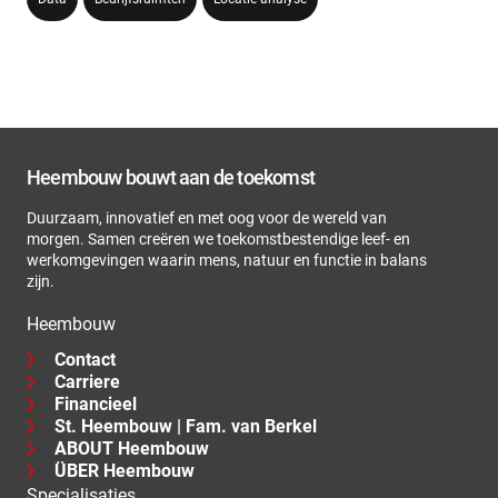
Heembouw bouwt aan de toekomst
Duurzaam, innovatief en met oog voor de wereld van
morgen. Samen creëren we toekomstbestendige leef- en
werkomgevingen waarin mens, natuur en functie in balans
zijn.
Heembouw
Contact
Carriere
Financieel
St. Heembouw | Fam. van Berkel
ABOUT Heembouw
ÜBER Heembouw
Specialisaties