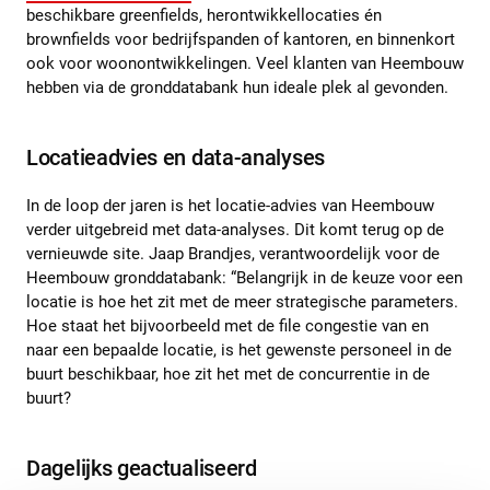
beschikbare greenfields, herontwikkellocaties én
brownfields voor bedrijfspanden of kantoren, en binnenkort
ook voor woonontwikkelingen. Veel klanten van Heembouw
hebben via de gronddatabank hun ideale plek al gevonden.
Locatieadvies en data-analyses
In de loop der jaren is het locatie-advies van Heembouw
verder uitgebreid met data-analyses. Dit komt terug op de
vernieuwde site. Jaap Brandjes, verantwoordelijk voor de
Heembouw gronddatabank: “Belangrijk in de keuze voor een
locatie is hoe het zit met de meer strategische parameters.
Hoe staat het bijvoorbeeld met de file congestie van en
naar een bepaalde locatie, is het gewenste personeel in de
buurt beschikbaar, hoe zit het met de concurrentie in de
buurt?
Dagelijks geactualiseerd