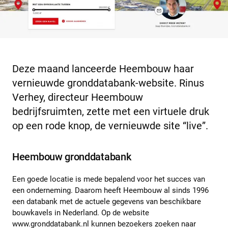
Deze maand lanceerde Heembouw haar
vernieuwde gronddatabank-website. Rinus
Verhey, directeur Heembouw
bedrijfsruimten, zette met een virtuele druk
op een rode knop, de vernieuwde site “live”.
Heembouw gronddatabank
Een goede locatie is mede bepalend voor het succes van
een onderneming. Daarom heeft Heembouw al sinds 1996
een databank met de actuele gegevens van beschikbare
bouwkavels in Nederland. Op de website
www.gronddatabank.nl
kunnen bezoekers zoeken naar