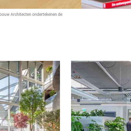
bouw Architecten ondertekenen de