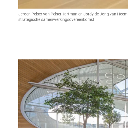
Jeroen Pelser van PelserHartman en Jordy de Jong van Heem
strategische samenwerkingsovereenkomst