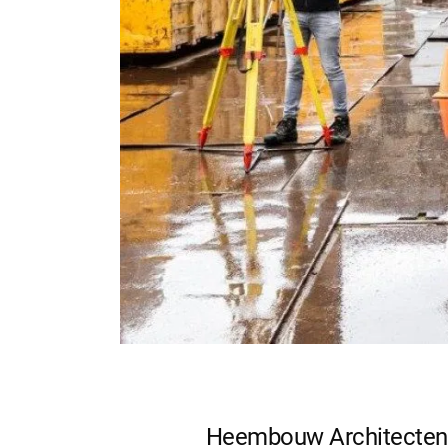
Heembouw Architecten,