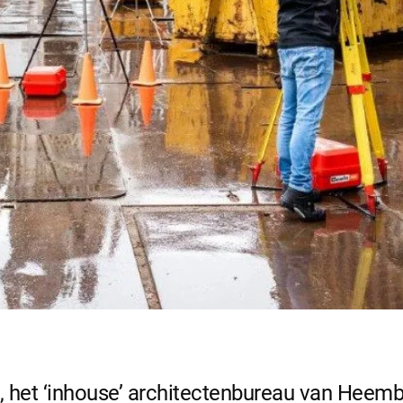
 het ‘inhouse’ architectenbureau van Hee