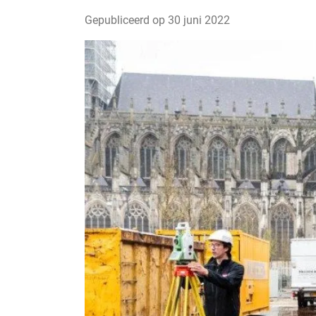
Gepubliceerd op
30 juni 2022