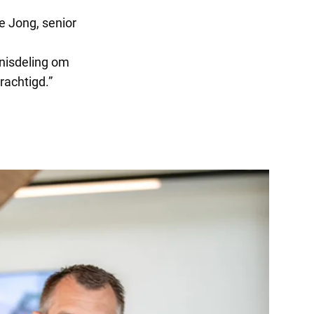
e Jong, senior
nisdeling om
rachtigd.”