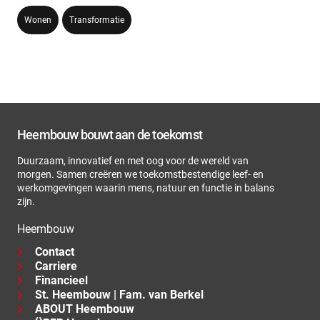
Wonen
Transformatie
Heembouw bouwt aan de toekomst
Duurzaam, innovatief en met oog voor de wereld van
morgen. Samen creëren we toekomstbestendige leef- en
werkomgevingen waarin mens, natuur en functie in balans
zijn.
Heembouw
Contact
Carriere
Financieel
St. Heembouw | Fam. van Berkel
ABOUT Heembouw