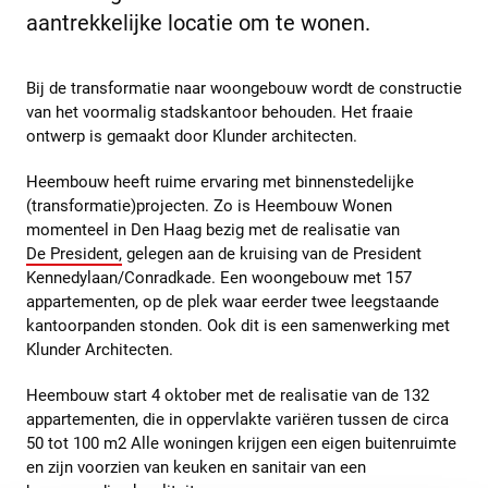
aantrekkelijke locatie om te wonen.
Bij de transformatie naar woongebouw wordt de constructie
van het voormalig stadskantoor behouden. Het fraaie
ontwerp is gemaakt door Klunder architecten.
Heembouw heeft ruime ervaring met binnenstedelijke
(transformatie)projecten. Zo is Heembouw Wonen
momenteel in Den Haag bezig met de realisatie van
De President,
gelegen aan de kruising van de President
Kennedylaan/Conradkade. Een woongebouw met 157
appartementen, op de plek waar eerder twee leegstaande
kantoorpanden stonden. Ook dit is een samenwerking met
Klunder Architecten.
Heembouw start 4 oktober met de realisatie van de 132
appartementen, die in oppervlakte variëren tussen de circa
50 tot 100 m2 Alle woningen krijgen een eigen buitenruimte
en zijn voorzien van keuken en sanitair van een