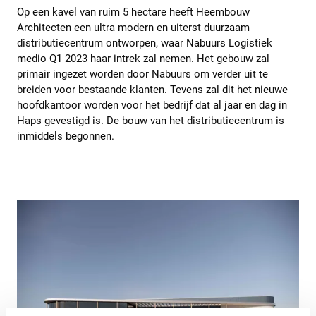
Op een kavel van ruim 5 hectare heeft Heembouw
Architecten een ultra modern en uiterst duurzaam
distributiecentrum ontworpen, waar Nabuurs Logistiek
medio Q1 2023 haar intrek zal nemen. Het gebouw zal
primair ingezet worden door Nabuurs om verder uit te
breiden voor bestaande klanten. Tevens zal dit het nieuwe
hoofdkantoor worden voor het bedrijf dat al jaar en dag in
Haps gevestigd is. De bouw van het distributiecentrum is
inmiddels begonnen.