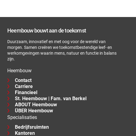
Heembouw bouwt aan de toekomst
Duurzaam, innovatief en met oog voor de wereld van
morgen. Samen creëren we toekomstbestendige leef- en
werkomgevingen waarin mens, natuur en functie in balans
zijn.
Heembouw
Contact
Carriere
Financieel
St. Heembouw | Fam. van Berkel
ABOUT Heembouw
ÜBER Heembouw
Specialisaties
Bedrijfsruimten
Kantoren