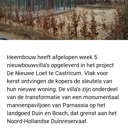
Heembouw heeft afgelopen week 5
nieuwbouwvilla’s opgeleverd in het project
De Nieuwe Loet te Castricum. Vlak voor
kerst ontvingen de kopers de sleutels van
hun nieuwe woning. De villa’s zijn onderdeel
van de transformatie van een monumentaal
mannenpaviljoen van Parnassia op het
landgoed Duin en Bosch, dat grenst aan het
Noord-Hollandse Duinreservaat.