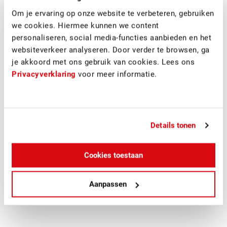
het zicht.
Om je ervaring op onze website te verbeteren, gebruiken
we cookies. Hiermee kunnen we content
personaliseren, social media-functies aanbieden en het
websiteverkeer analyseren. Door verder te browsen, ga
je akkoord met ons gebruik van cookies. Lees ons
Privacyverklaring
voor meer informatie.
Details tonen
Cookies toestaan
Aanpassen