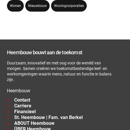
Wonen
Nieuwbouw
Woningcorporaties
Heembouw bouwt aan de toekomst
Duurzaam, innovatief en met oog voor de wereld van
morgen. Samen creëren we toekomstbestendige leef- en
werkomgevingen waarin mens, natuur en functie in balans
zijn.
Heembouw
Contact
Carriere
Financieel
St. Heembouw | Fam. van Berkel
ABOUT Heembouw
ÜBER Heembouw