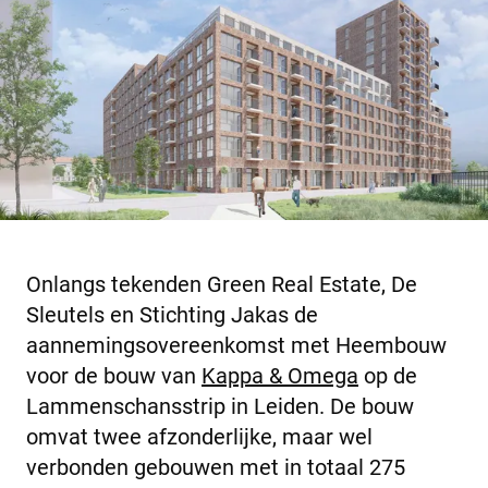
Onlangs tekenden Green Real Estate, De
Sleutels en Stichting Jakas de
aannemingsovereenkomst met Heembouw
voor de bouw van
Kappa & Omega
op de
Lammenschansstrip in Leiden. De bouw
omvat twee afzonderlijke, maar wel
verbonden gebouwen met in totaal 275