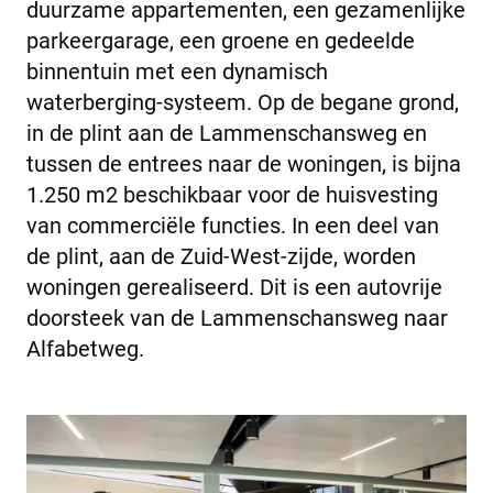
duurzame appartementen, een gezamenlijke
parkeergarage, een groene en gedeelde
binnentuin met een dynamisch
waterberging-systeem. Op de begane grond,
in de plint aan de Lammenschansweg en
tussen de entrees naar de woningen, is bijna
1.250 m2 beschikbaar voor de huisvesting
van commerciële functies. In een deel van
de plint, aan de Zuid-West-zijde, worden
woningen gerealiseerd. Dit is een autovrije
doorsteek van de Lammenschansweg naar
Alfabetweg.