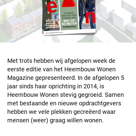
Met trots hebben wij afgelopen week de
eerste editie van het Heembouw Wonen
Magazine gepresenteerd. In de afgelopen 5
jaar sinds haar oprichting in 2014, is
Heembouw Wonen stevig gegroeid. Samen
met bestaande en nieuwe opdrachtgevers
hebben we vele plekken gecreëerd waar
mensen (weer) graag willen wonen.