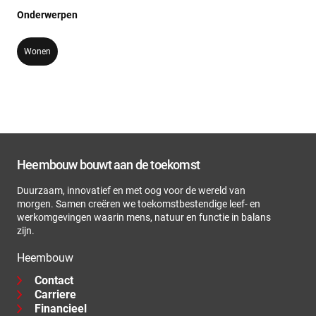
Onderwerpen
Wonen
Heembouw bouwt aan de toekomst
Duurzaam, innovatief en met oog voor de wereld van
morgen. Samen creëren we toekomstbestendige leef- en
werkomgevingen waarin mens, natuur en functie in balans
zijn.
Heembouw
Contact
Carriere
Financieel