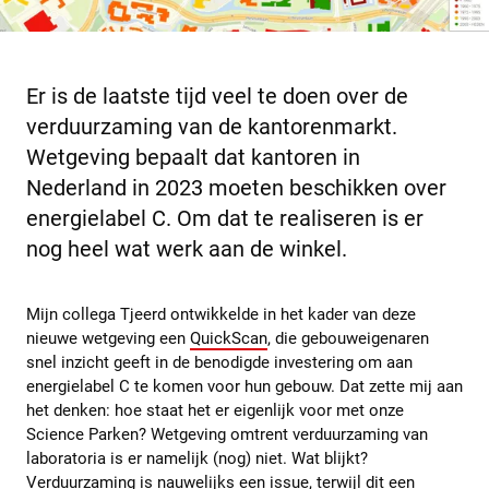
Er is de laatste tijd veel te doen over de
verduurzaming van de kantorenmarkt.
Wetgeving bepaalt dat kantoren in
Nederland in 2023 moeten beschikken over
energielabel C. Om dat te realiseren is er
nog heel wat werk aan de winkel.
Mijn collega Tjeerd ontwikkelde in het kader van deze
nieuwe wetgeving een
QuickScan
, die gebouweigenaren
snel inzicht geeft in de benodigde investering om aan
energielabel C te komen voor hun gebouw. Dat zette mij aan
het denken: hoe staat het er eigenlijk voor met onze
Science Parken? Wetgeving omtrent verduurzaming van
laboratoria is er namelijk (nog) niet. Wat blijkt?
Verduurzaming is nauwelijks een issue, terwijl dit een