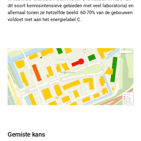
dit soort kennisintensieve gebieden met veel laboratoria) en
allemaal tonen ze hetzelfde beeld: 60-70% van de gebouwen
voldoet niet aan het energielabel C.
Gemiste kans