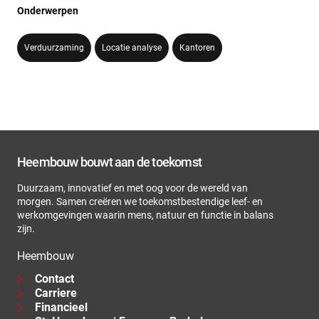
Onderwerpen
Verduurzaming
Locatie analyse
Kantoren
Heembouw bouwt aan de toekomst
Duurzaam, innovatief en met oog voor de wereld van
morgen. Samen creëren we toekomstbestendige leef- en
werkomgevingen waarin mens, natuur en functie in balans
zijn.
Heembouw
Contact
Carriere
Financieel